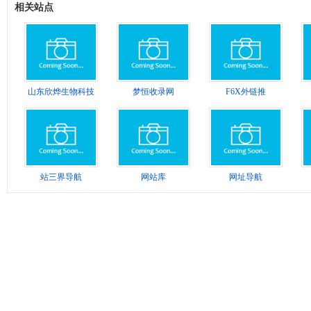
相关站点
山东欣烨生物科技
梦恒收录网
F6X外链推
站三界导航
网站库
网址导航