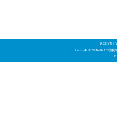
返回首页
|
Copyright © 2008-2023 中国网址库
Po