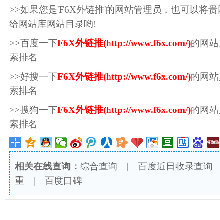
>>如果您是'F6X外链推'的网站管理员，也可以将
给网站库网站目录哟!
>>百度一下
F6X外链推(http://www.f6x.com/)
的网站
索排名
>>好搜一下
F6X外链推(http://www.f6x.com/)
的网站
索排名
>>搜狗一下
F6X外链推(http://www.f6x.com/)
的网站
索排名
相关在线查询：
综合查询
|
百度近日收录查询
重
|
百度口碑